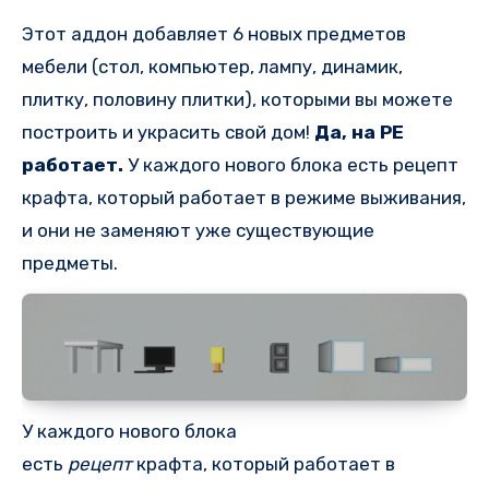
Этот аддон добавляет 6 новых предметов
мебели (стол, компьютер, лампу, динамик,
плитку, половину плитки), которыми вы можете
построить и украсить свой дом!
Да, на PE
работает.
У каждого нового блока есть рецепт
крафта, который работает в режиме выживания,
и они не заменяют уже существующие
предметы.
У каждого нового блока
есть
рецепт
крафта, который работает в