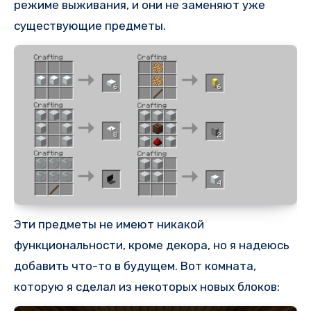
режиме выживания, и они не заменяют уже
существующие предметы.
Эти предметы не имеют никакой
функциональности, кроме декора, но я надеюсь
добавить что-то в будущем. Вот комната,
которую я сделал из некоторых новых блоков: